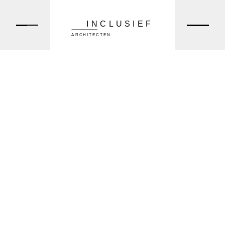
INCLUSIEF
ARCHITECTEN