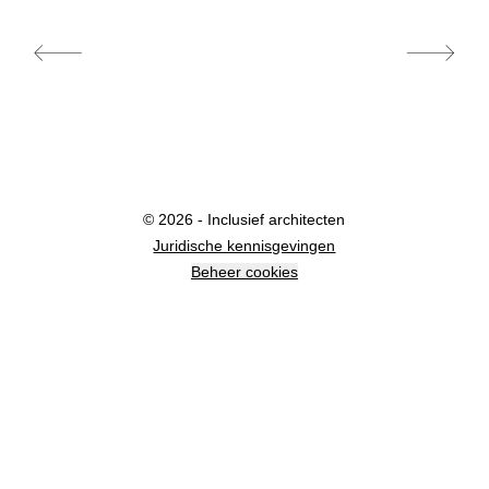
© 2026 - Inclusief architecten
Juridische kennisgevingen
Beheer cookies